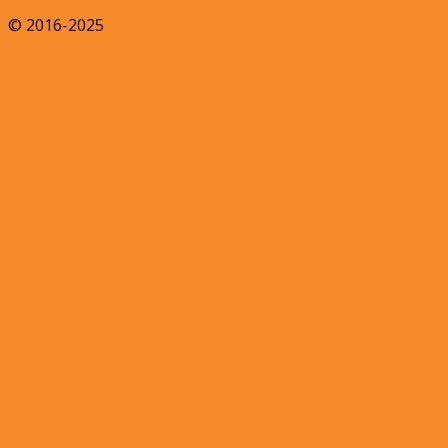
© 2016-2025