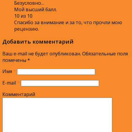
Безусловно…
Мой высший балл.
10 из 10
Спасибо за внимание и за то, что прочли мою
рецензию.
Добавить комментарий
Ваш e-mail не будет опубликован.
Обязательные поля
помечены
*
Имя
*
E-mail
*
Комментарий