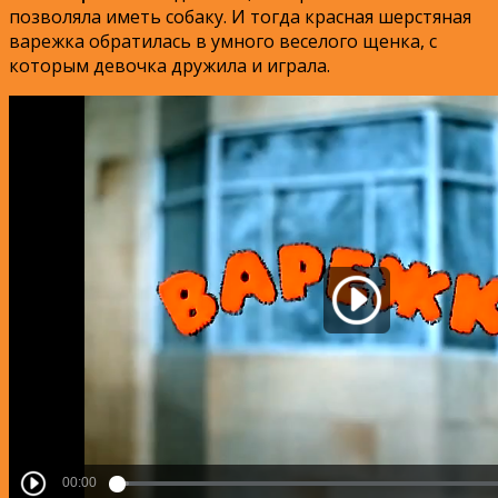
позволяла иметь собаку. И тогда красная шерстяная
варежка обратилась в умного веселого щенка, с
которым девочка дружила и играла.