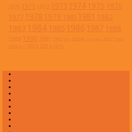
1974
1973
1975
1976
1971
1972
1970
1978
1981
1979
1982
1977
1980
1984
1986
1983
1987
1985
1988
1990
1989
1991
2004
1992
2007
2009
2005
1993
2006
2012
2014
2015
2010
2011
А
Б
В
Г
Д
Е
Ж
З
И