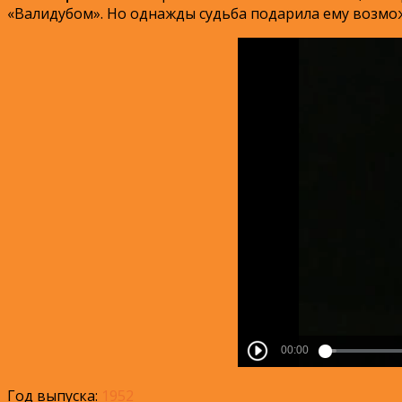
«Валидубом». Но однажды судьба подарила ему возмо
Год выпуска:
1952