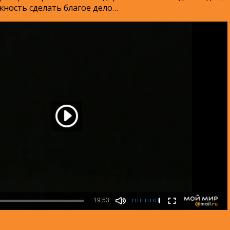
жность сделать благое дело…