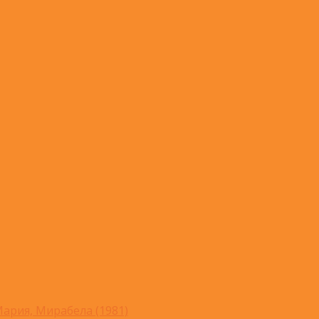
ария, Мирабела (1981)