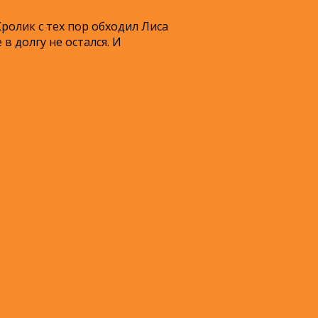
Кролик с тех пор обходил Лиса
в долгу не остался. И