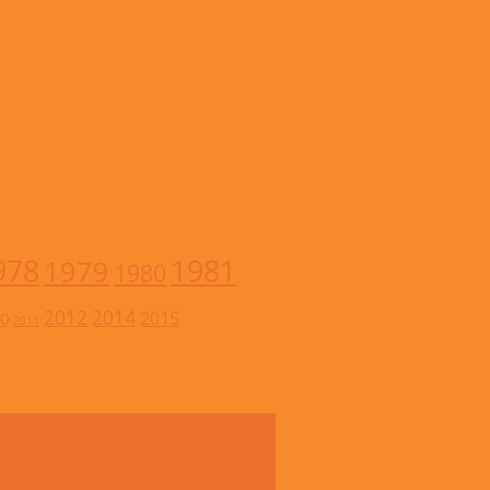
978
1981
1979
1980
2012
2014
2015
0
2011