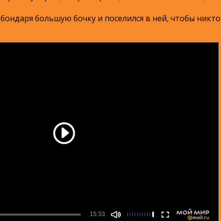
бондаря большую бочку и поселился в ней, чтобы никто