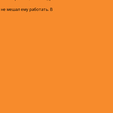
 не мешал ему работать. В