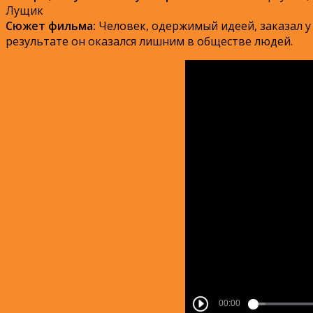
Лущик
Сюжет фильма:
Человек, одержимый идеей, заказал у 
результате он оказался лишним в обществе людей.