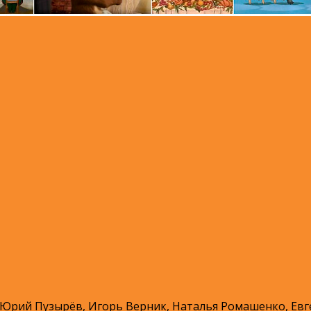
 Юрий Пузырёв, Игорь Верник, Наталья Ромашенко, Евг