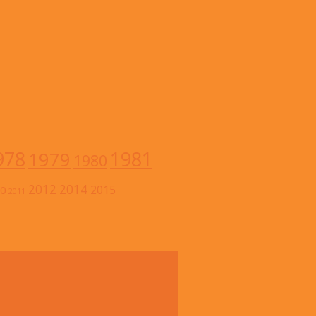
978
1981
1979
1980
2012
2014
2015
0
2011