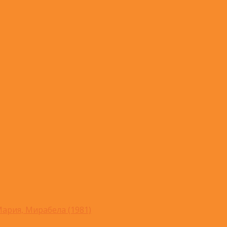
ария, Мирабела (1981)