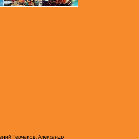
ений Герчаков, Александр