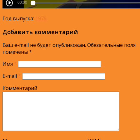
Год выпуска:
1979
Добавить комментарий
Ваш e-mail не будет опубликован.
Обязательные поля
помечены
*
Имя
*
E-mail
*
Комментарий