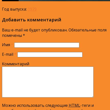
Год выпуска:
1979
Добавить комментарий
Ваш e-mail не будет опубликован.
Обязательные поля
помечены
*
Имя
*
E-mail
*
Комментарий
Можно использовать следующие
HTML
-теги и