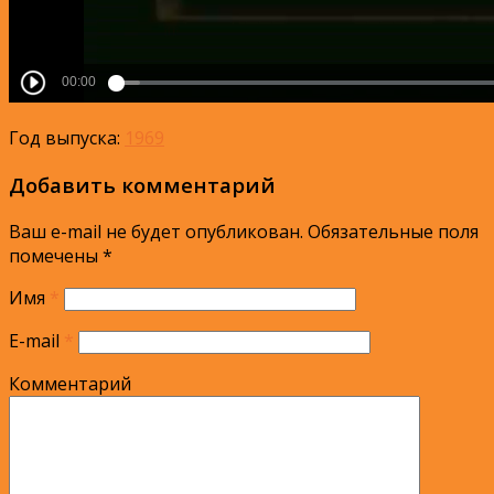
Год выпуска:
1969
Добавить комментарий
Ваш e-mail не будет опубликован.
Обязательные поля
помечены
*
Имя
*
E-mail
*
Комментарий