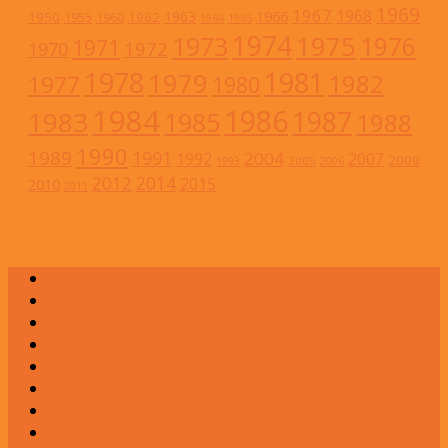
1969
1967
1968
1966
1963
1950
1962
1955
1960
1964
1965
1974
1973
1975
1976
1971
1972
1970
1978
1981
1979
1982
1977
1980
1984
1986
1983
1987
1985
1988
1990
1989
1991
2004
1992
2007
2009
2005
1993
2006
2012
2014
2015
2010
2011
А
Б
В
Г
Д
Е
Ж
З