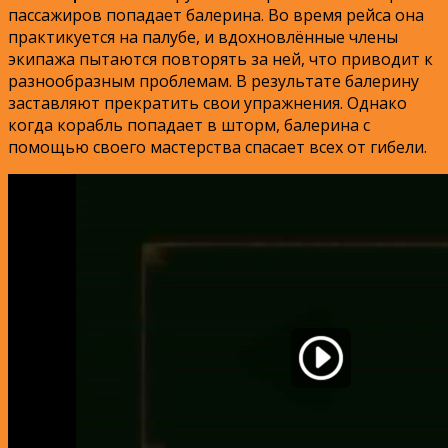
пассажиров попадает балерина. Во время рейса она
практикуется на палубе, и вдохновлённые члены
экипажа пытаются повторять за ней, что приводит к
разнообразным проблемам. В результате балерину
заставляют прекратить свои упражнения. Однако
когда корабль попадает в шторм, балерина с
помощью своего мастерства спасает всех от гибели.