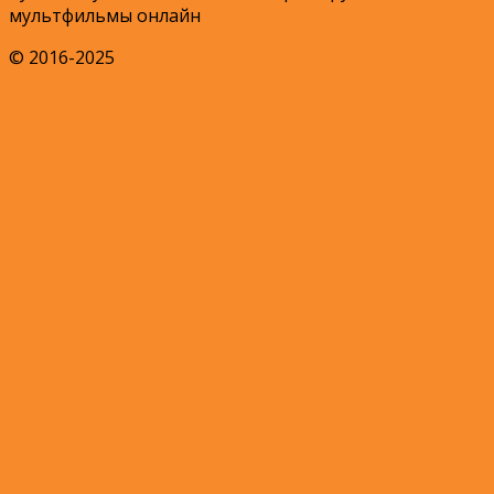
мультфильмы онлайн
© 2016-2025