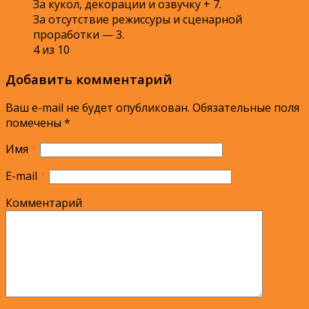
За кукол, декорации и озвучку + 7.
За отсутствие режиссуры и сценарной
проработки — 3.
4 из 10
Добавить комментарий
Ваш e-mail не будет опубликован.
Обязательные поля
помечены
*
Имя
*
E-mail
*
Комментарий