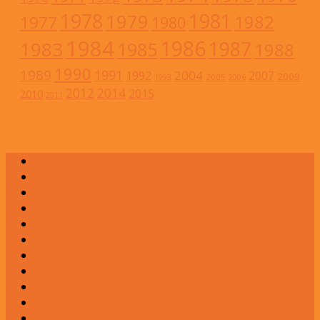
1978
1981
1979
1982
1977
1980
1984
1986
1983
1987
1985
1988
1990
1989
1991
2004
1992
2007
2009
2005
1993
2006
2012
2014
2015
2010
2011
А
Б
В
Г
Д
Е
Ж
З
И
К
Л