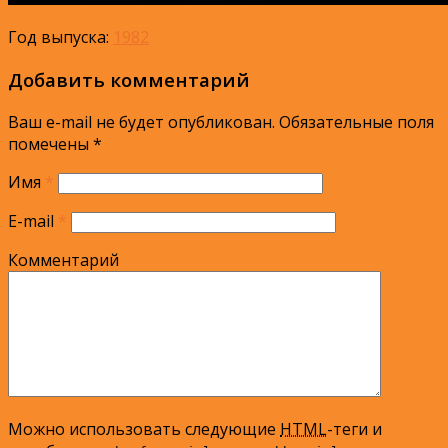
Год выпуска:
1982
Добавить комментарий
Ваш e-mail не будет опубликован.
Обязательные поля
помечены
*
Имя
*
E-mail
*
Комментарий
Можно использовать следующие
HTML
-теги и