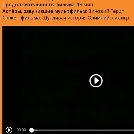
Продолжительность фильма:
18 мин.
Актёры, озвучившие мультфильм:
Зиновий Гердт
Сюжет фильма:
Шутливая история Олимпийских игр.